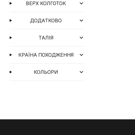
ВЕРХ КОЛГОТОК
ДОДАТКОВО
ТАЛІЯ
КРАЇНА ПОХОДЖЕННЯ
КОЛЬОРИ