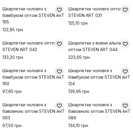
Шкарпетки чоловічі з
Шкарпетки чоловічі оптом
бамбуком оптом STEVEN ART
STEVEN ART 031
165
125,10 грн.
122,85 грн.
Шкарпетки чоловічі оптом
Шкарпетки з вовни альпаки
STEVEN ART 042
оптом STEVEN ART 044
133,20 грн.
223,65 грн.
Шкарпетки чоловічі з
Шкарпетки чоловічі з
бамбуком оптом STEVEN ART
бамбуком оптом STEVEN ART
160
124
97,65 грн.
139,95 грн.
Шкарпетки чоловічі з
Шкарпетки чоловічі з
бавовною оптом STEVEN ART
бавовною оптом STEVEN ART
063
086
67,50 грн.
134,10 грн.