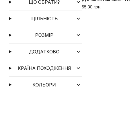
ЩО ОБРАТИ?
55,30 грн.
ЩІЛЬНІСТЬ
РОЗМІР
ДОДАТКОВО
КРАЇНА ПОХОДЖЕННЯ
КОЛЬОРИ