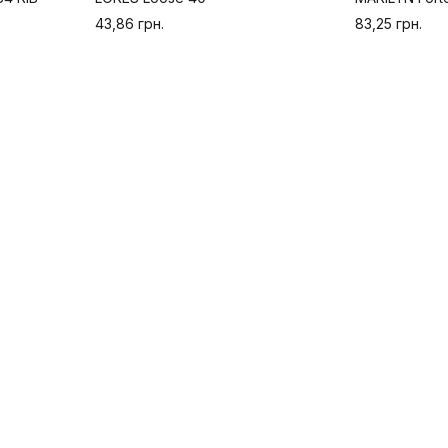
43,86 грн.
83,25 грн.