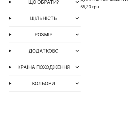
ЩО ОБРАТИ?
55,30 грн.
ЩІЛЬНІСТЬ
РОЗМІР
ДОДАТКОВО
КРАЇНА ПОХОДЖЕННЯ
КОЛЬОРИ