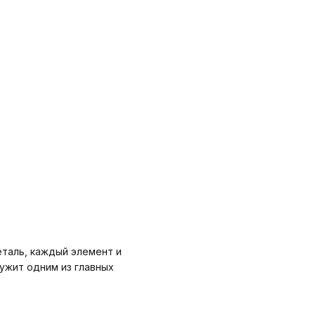
еталь, каждый элемент и
ужит одним из главных