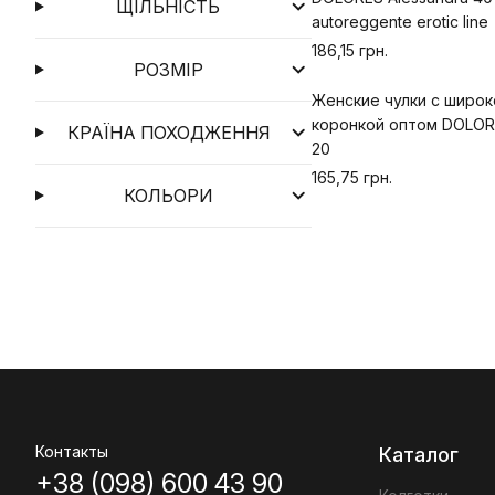
ЩІЛЬНІСТЬ
autoreggente erotic line
186,15 грн.
РОЗМІР
Женские чулки с широк
коронкой оптом DOLOR
КРАЇНА ПОХОДЖЕННЯ
20
165,75 грн.
КОЛЬОРИ
Контакты
Каталог
+38 (098) 600 43 90