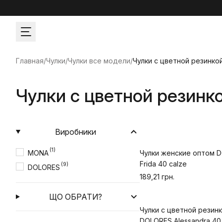
Главная
/
Чулки
/
Чулки все модели
/
Чулки с цветной резинко
Чулки с цветной резинк
Виробники
(1)
MONA
Чулки женские оптом 
Frida 40 calze
(9)
DOLORES
189,21 грн.
ЩО ОБРАТИ?
Чулки с цветной резин
DOLORES Alessandra 40