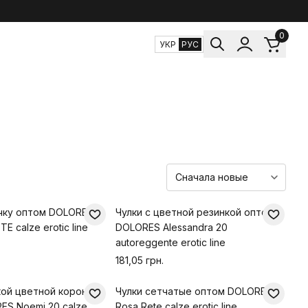
0
УКР
РУС
очку оптом DOLORES
Чулки с цветной резинкой оптом
TE calze erotic line
DOLORES Alessandra 20
autoreggente erotic line
181,05 грн.
кой цветной коронкой
Чулки сетчатые оптом DOLORES
ES Noemi 20 calze
Rosa Rete calze erotic line