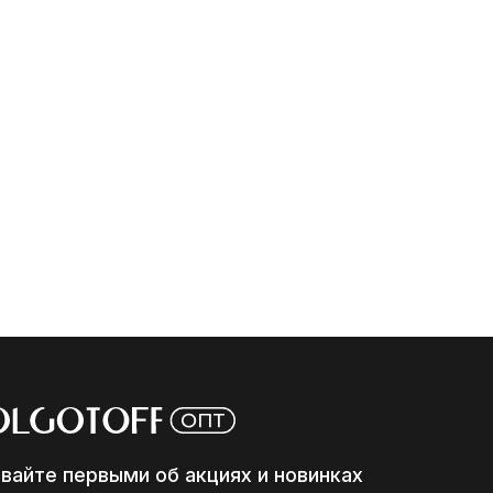
авайте первыми об акциях и новинках