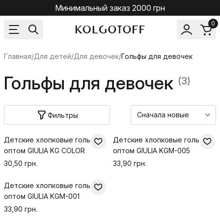
Минимальный заказ 2000 грн
0
Главная
/
Для детей
/
Для девочек
/
Гольфы для девочек
Гольфы для девочек
(3)
Фильтры
Детские хлопковые гольфы
Детские хлопковые гольфы
оптом GIULIA KG COLOR
оптом GIULIA KGM-005
30,50 грн.
33,90 грн.
Детские хлопковые гольфы
оптом GIULIA KGM-001
33,90 грн.