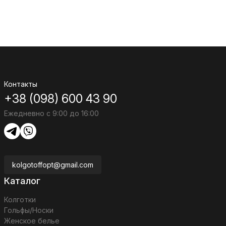
Контакты
+38 (098) 600 43 90
Ежедневно с 9:00 до 16:00
kolgotoffopt@gmail.com
Каталог
Колготки
Гольфы/Носки
Женское белье