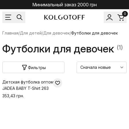
Минимальный заказ 2000 грн
0
Главная
/
Для детей
/
Для девочек
/
Футболки для девочек
Футболки для девочек
(1)
Фильтры
Детская футболка оптом
JADEA BABY T-Shirt 263
353,43 грн.