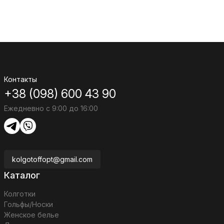
Контакты
+38 (098) 600 43 90
Ежедневно с 9:00 до 16:00
kolgotoffopt@gmail.com
Каталог
Колготки
Гольфы/Носки
Женское белье