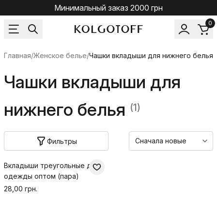
Минимальный заказ 2000 грн
0
Главная
/
Женское белье
/
Чашки вкладыши для нижнего белья
Чашки вкладыши для
нижнего белья
(1)
Фильтры
Вкладыши треугольные для
одежды оптом (пара)
28,00 грн.