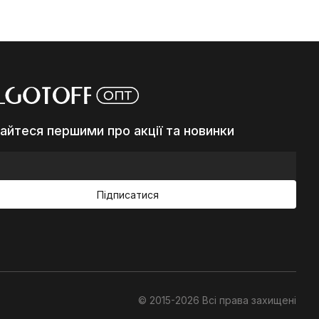
айтеся першими про акції та новинки
Підписатися
© 2015-2026 Всі права захищені