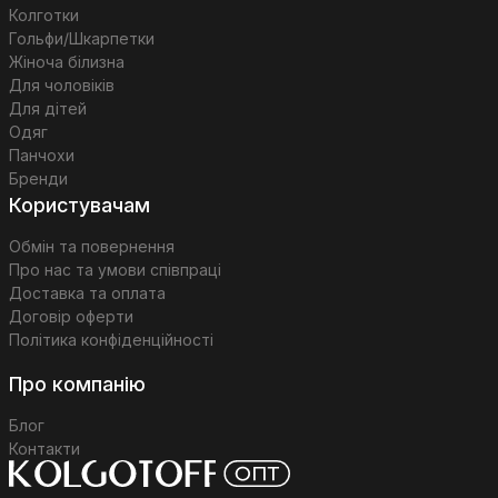
Колготки
Гольфи/Шкарпетки
Жіноча білизна
Для чоловіків
Для дітей
Одяг
Панчохи
Бренди
Користувачам
Обмін та повернення
Про нас та умови співпраці
Доставка та оплата
Договір оферти
Політика конфіденційності
Про компанію
Блог
Контакти