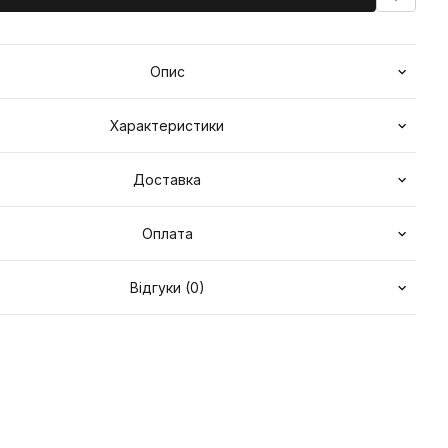
Опис
Характеристики
Доставка
Оплата
Відгуки (0)