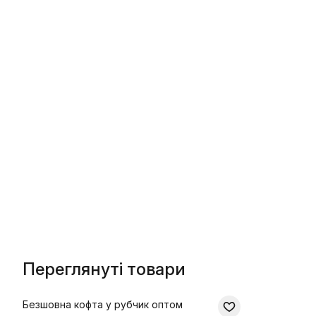
Переглянуті товари
Безшовна кофта у рубчик оптом