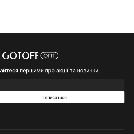
айтеся першими про акції та новинки
Підписатися