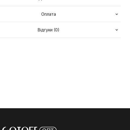
Оплата
Відгуки (0)