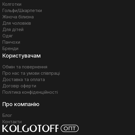
Колготки
Гольфи/Шкарпетки
Жіноча білизна
Для чоловіків
Для дітей
Одяг
Панчохи
Бренди
Користувачам
Обмін та повернення
Про нас та умови співпраці
Доставка та оплата
Договір оферти
Політика конфіденційності
Про компанію
Блог
Контакти