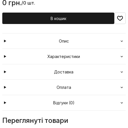
0 грн.
/
0 шт.
В кошик
Опис
Характеристики
Доставка
Оплата
Відгуки (0)
Переглянуті товари