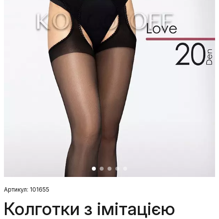
Артикул: 101655
Колготки з імітацією