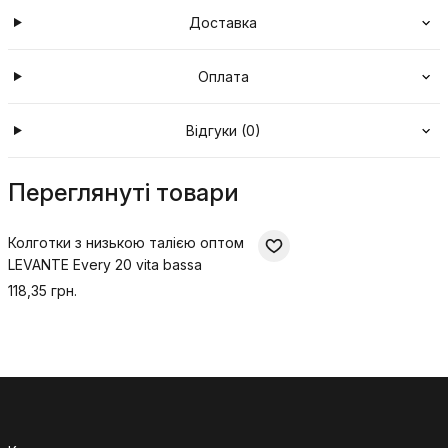
Доставка
Оплата
Відгуки (0)
Переглянуті товари
Колготки з низькою талією оптом
LEVANTE Every 20 vita bassa
118,35 грн.