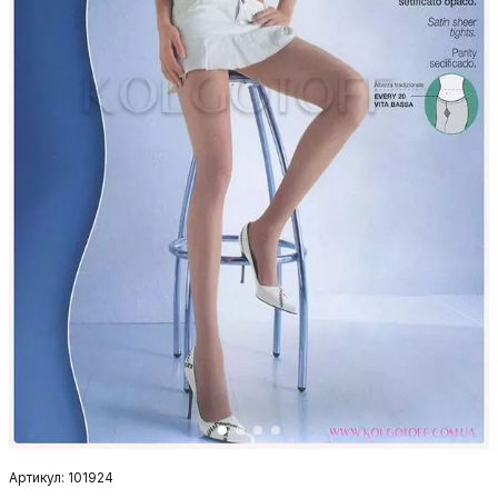
Артикул: 101924