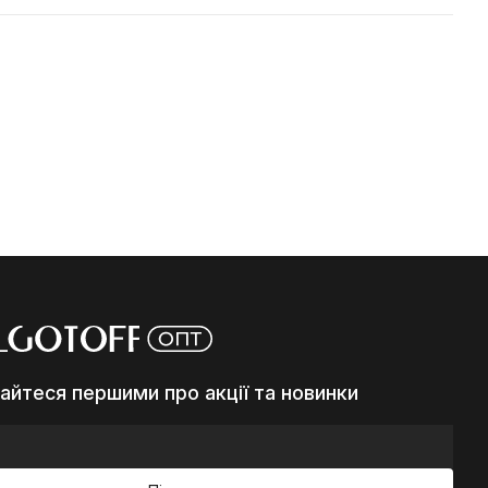
айтеся першими про акції та новинки