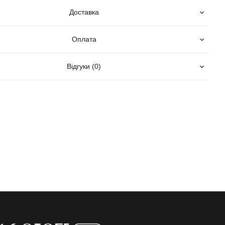
Доставка
Оплата
Відгуки (0)