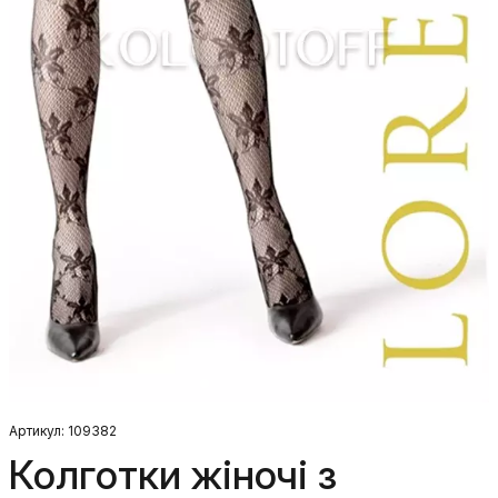
Артикул: 109382
Колготки жіночі з