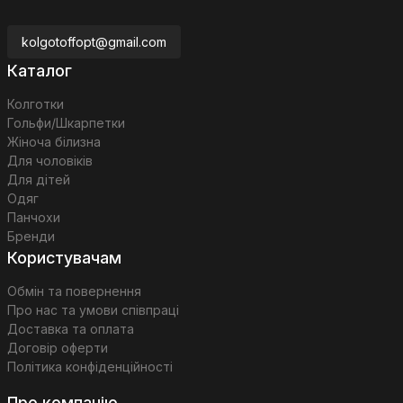
kolgotoffopt@gmail.com
Каталог
Колготки
Гольфи/Шкарпетки
Жіноча білизна
Для чоловіків
Для дітей
Одяг
Панчохи
Бренди
Користувачам
Обмін та повернення
Про нас та умови співпраці
Доставка та оплата
Договір оферти
Політика конфіденційності
Про компанію