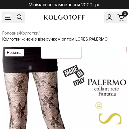
Мінімальне замовлення 2000 грн
0
Головна
/
Колготки
/
Колготки жіночі з візерунком оптом LORES PALERMO
Новинка