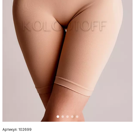
Артикул: 102699