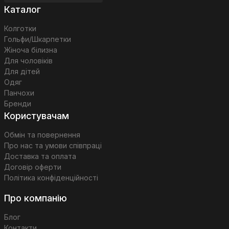
Каталог
Колготки
Гольфи/Шкарпетки
Жіноча білизна
Для чоловіків
Для дітей
Одяг
Панчохи
Бренди
Користувачам
Обмін та повернення
Про нас та умови співпраці
Доставка та оплата
Договір оферти
Політика конфіденційності
Про компанію
Блог
Контакти