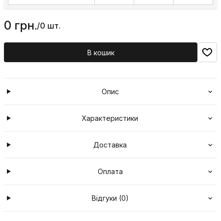
0 грн.
/
0 шт.
В кошик
Опис
Характеристики
Доставка
Оплата
Відгуки (0)