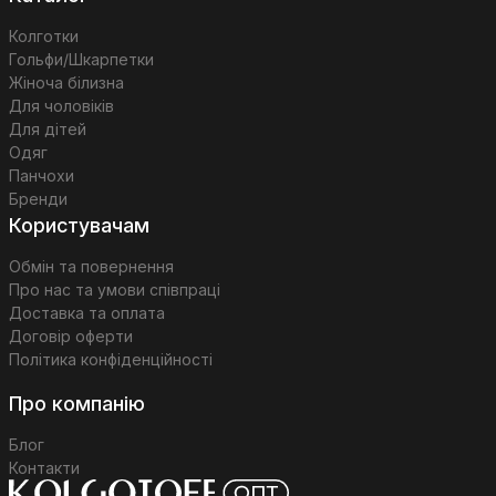
Колготки
Гольфи/Шкарпетки
Жіноча білизна
Для чоловіків
Для дітей
Одяг
Панчохи
Бренди
Користувачам
Обмін та повернення
Про нас та умови співпраці
Доставка та оплата
Договір оферти
Політика конфіденційності
Про компанію
Блог
Контакти