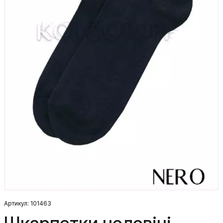
Артикул: 101463