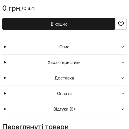
0 грн.
/
0 шт.
В кошик
Опис
Характеристики
Доставка
Оплата
Відгуки (0)
Переглянуті товари