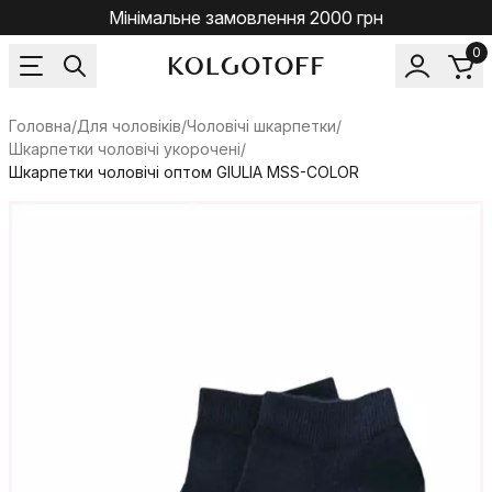
Мінімальне замовлення 2000 грн
0
Головна
/
Для чоловіків
/
Чоловічі шкарпетки
/
Шкарпетки чоловічі укорочені
/
Шкарпетки чоловічі оптом GIULIA MSS-COLOR