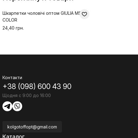
Шкарпетки чоловічі оптом GIULIA MSS-
COLOR
24,40 грн.
Контакти
+38 (098) 600 43 90
Щодня с 9:00 до 16:00
kolgotoffopt@gmail.com
Каталог