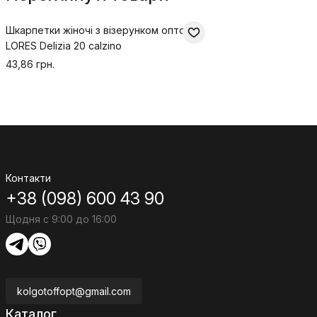
Шкарпетки жіночі з візерунком оптом
LORES Delizia 20 calzino
43,86 грн.
Контакти
+38 (098) 600 43 90
Щодня с 9:00 до 16:00
kolgotoffopt@gmail.com
Каталог