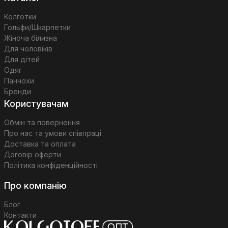
Колготки
Гольфи/Шкарпетки
Жіноча білизна
Для чоловіків
Для дітей
Одяг
Панчохи
Бренди
Користувачам
Обмін та повернення
Про нас та умови співпраці
Доставка та оплата
Договір оферти
Політика конфіденційності
Про компанію
Блог
Контакти