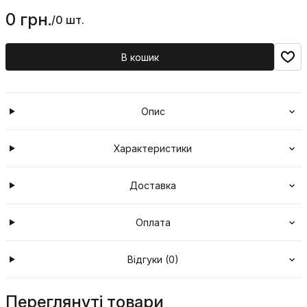
0 грн.
/
0 шт.
В кошик
Опис
Характеристики
Доставка
Оплата
Відгуки (0)
Переглянуті товари