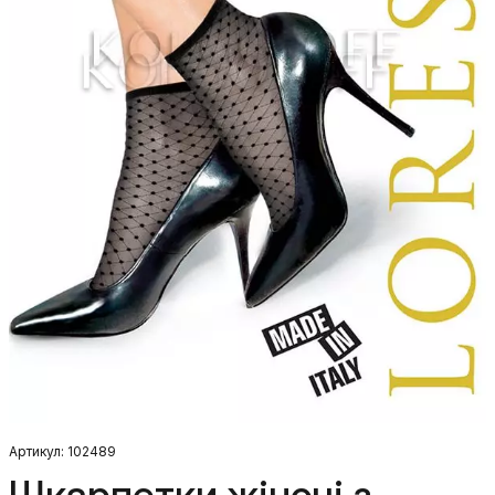
Артикул: 102489