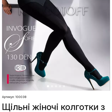
Артикул: 100038
Щільні жіночі колготки з