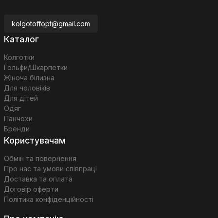
kolgotoffopt@gmail.com
Каталог
Колготки
Гольфи/Шкарпетки
Жіноча білизна
Для чоловіків
Для дітей
Одяг
Панчохи
Бренди
Користувачам
Обмін та повернення
Про нас та умови співпраці
Доставка та оплата
Договір оферти
Політика конфіденційності