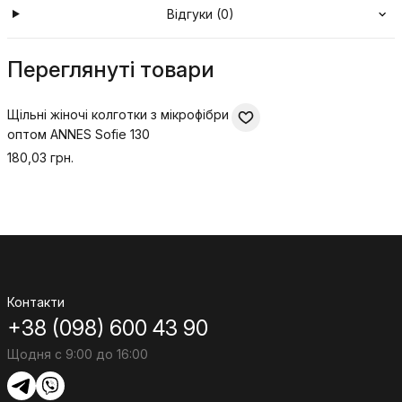
Відгуки (0)
Переглянуті товари
Щільні жіночі колготки з мікрофібри
оптом ANNES Sofie 130
180,03 грн.
Контакти
+38 (098) 600 43 90
Щодня с 9:00 до 16:00