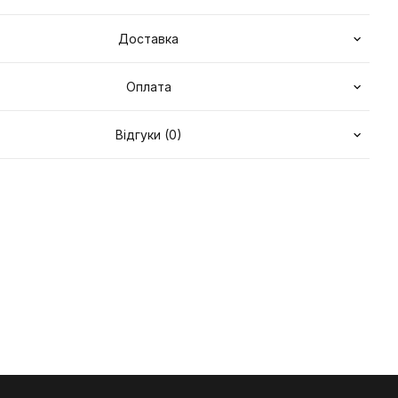
Доставка
Оплата
Відгуки (0)