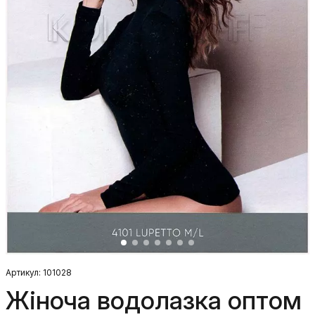
Артикул: 101028
Жіноча водолазка оптом