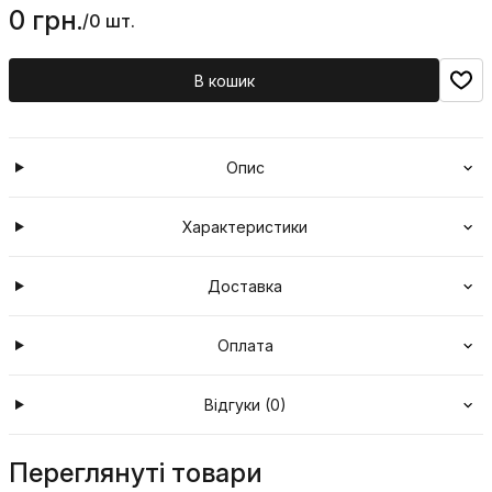
0 грн.
/
0 шт.
В кошик
Опис
Характеристики
Доставка
Оплата
Відгуки (0)
Переглянуті товари