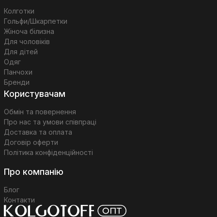
Колготки
Гольфи/Шкарпетки
Жіноча білизна
Для чоловіків
Для дітей
Одяг
Панчохи
Бренди
Користувачам
Обмін та повернення
Про нас та умови співпраці
Доставка та оплата
Договір оферти
Політика конфіденційності
Про компанію
Блог
Контакти