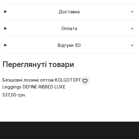
Доставка
Оплата
Відгуки (0)
Переглянуті товари
Безшовні лосини оптом KOLGOTOFF
Leggings DEFINE RIBBED LUXE
537,00 грн.