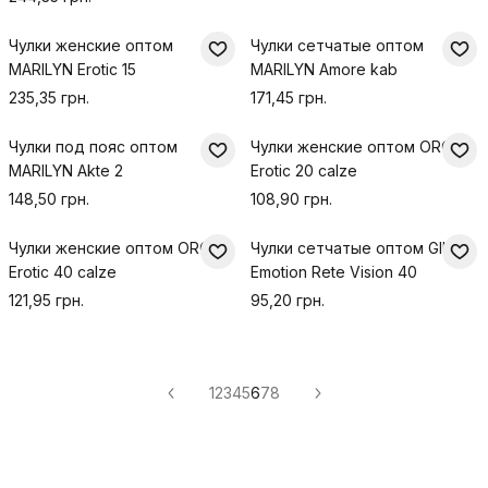
Чулки женские оптом
Чулки сетчатые оптом
MARILYN Erotic 15
MARILYN Amore kab
235,35 грн.
171,45 грн.
Чулки под пояс оптом
Чулки женские оптом ORO
MARILYN Akte 2
Erotic 20 calze
148,50 грн.
108,90 грн.
Чулки женские оптом ORO
Чулки сетчатые оптом GIULIA
Erotic 40 calze
Emotion Rete Vision 40
121,95 грн.
95,20 грн.
1
2
3
4
5
6
7
8