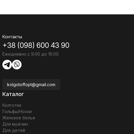
Контакты
+38 (098) 600 43 90
Ежедневно с 9:00 до 16:00
kolgotoffopt@gmail.com
Каталог
Колготки
Гольфы/Носки
Женское белье
Для мужчин
Для детей