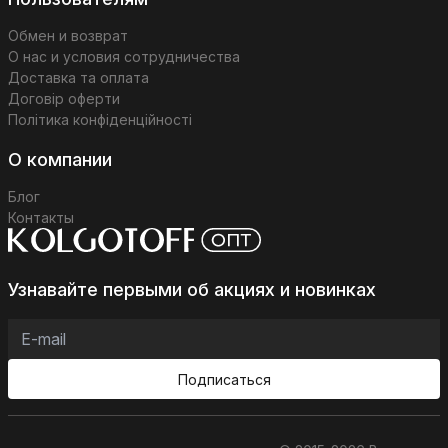
Обмен и возврат
О нас и условия сотрудничества
Доставка та оплата
Договір оферти
Політика конфіденційності
О компании
Блог
Контакты
Узнавайте первыми об акциях и новинках
Подписаться