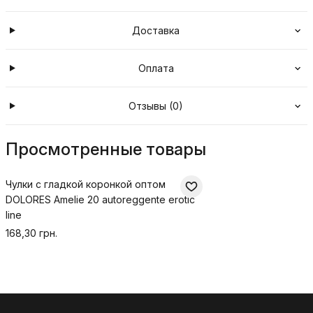
Доставка
Оплата
Отзывы (0)
Просмотренные товары
Чулки с гладкой коронкой оптом
DOLORES Amelie 20 autoreggente erotic
line
168,30 грн.