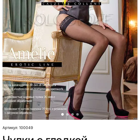
Артикул: 100049