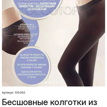
Артикул: 109360
Бесшовные колготки из