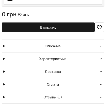
0 грн.
/
0 шт.
В корзину
Описание
Характеристики
Доставка
Оплата
Отзывы (0)