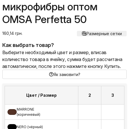
микрофибры оптом
OMSA Perfetta 50
160,14 грн.
Размерные сетки
Как выбрать товар?
Выберите необходимый цвет и размер, вписав
количество товара в ячейку, сумма будет рассчитана
автоматически, после этого нажмите кнопку Купить.
Як замовити?
Цвет / Размер
2
3
MARRONE
(коричневый)
NERO (чёрный)