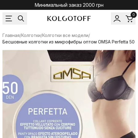
Минимальный заказ 2000 грн
0
Главная
/
Колготки
/
Колготки все модели
/
Бесшовные колготки из микрофибры оптом OMSA Perfetta 50