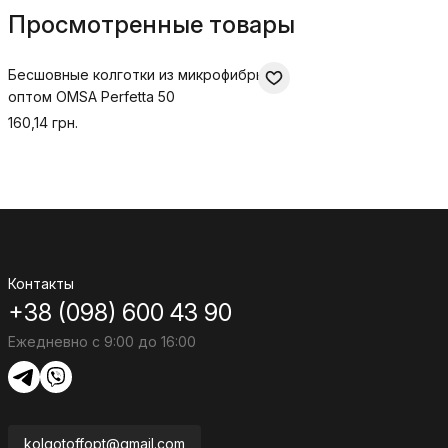
Просмотренные товары
Бесшовные колготки из микрофибры
оптом OMSA Perfetta 50
160,14 грн.
Контакты
+38 (098) 600 43 90
Ежедневно с 9:00 до 16:00
kolgotoffopt@gmail.com