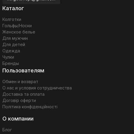
Каталог
Колготки
Гольфы/Носки
Женское белье
Для мужчин
Для детей
Одежда
Чулки
Бренды
Пользователям
Обмен и возврат
О нас и условия сотрудничества
Доставка та оплата
Договір оферти
Політика конфіденційності
О компании
Блог