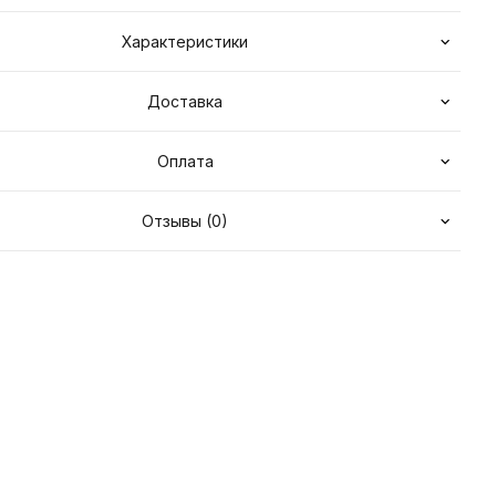
Характеристики
Доставка
Оплата
Отзывы (0)