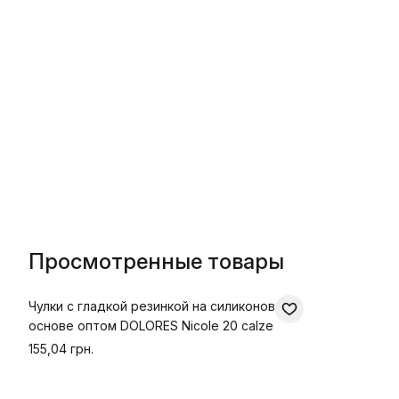
Просмотренные товары
Чулки с гладкой резинкой на силиконовой
основе оптом DOLORES Nicole 20 calze
155,04 грн.