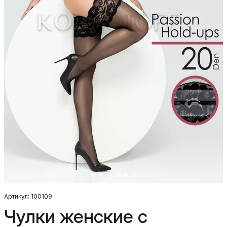
Артикул: 100109
Чулки женские с