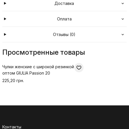
Доставка
Оплата
Отзывы (0)
Просмотренные товары
Чулки женские с широкой резинкой
оптом GIULIA Passion 20
225,20 грн.
Контакты