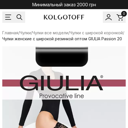
Минимальный заказ 2000 грн
0
Главная
/
Чулки
/
Чулки все модели
/
Чулки с широкой коронкой
/
Чулки женские с широкой резинкой оптом GIULIA Passion 20