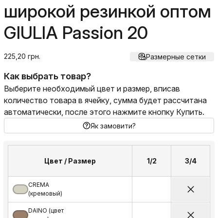
широкой резинкой оптом
GIULIA Passion 20
225,20 грн.
Размерные сетки
Как выбрать товар?
Выберите необходимый цвет и размер, вписав
количество товара в ячейку, сумма будет рассчитана
автоматически, после этого нажмите кнопку Купить.
Як замовити?
Цвет / Размер
1/2
3/4
CREMA
(кремовый)
DAINO (цвет