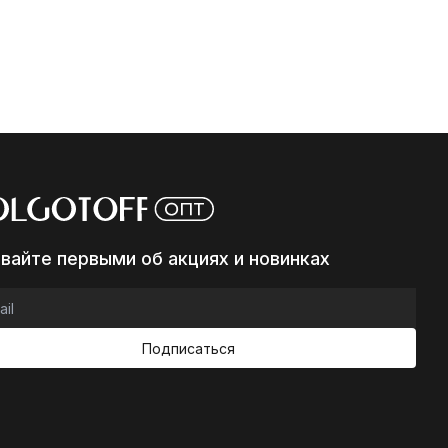
авайте первыми об акциях и новинках
Подписаться