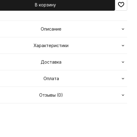
В корзину
Описание
Характеристики
Доставка
Оплата
Отзывы (0)