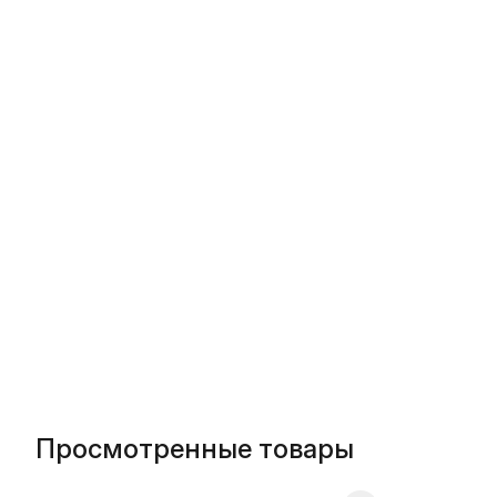
Просмотренные товары