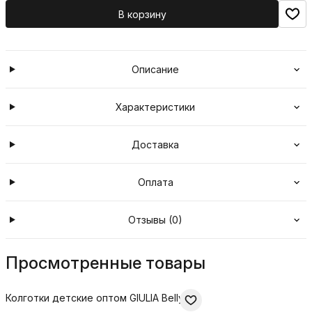
В корзину
Описание
Характеристики
Доставка
Оплата
Отзывы (0)
Просмотренные товары
Колготки детские оптом GIULIA Belly 40