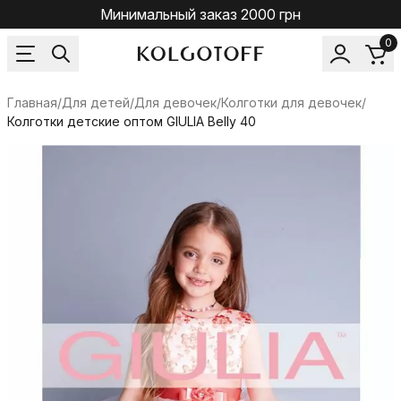
Минимальный заказ 2000 грн
0
Главная
/
Для детей
/
Для девочек
/
Колготки для девочек
/
Колготки детские оптом GIULIA Belly 40