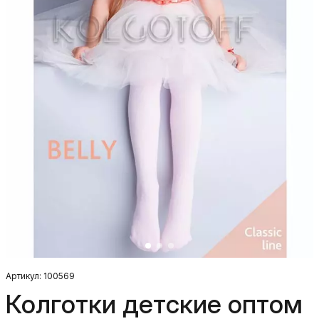
Артикул: 100569
Колготки детские оптом