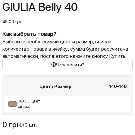
GIULIA Belly 40
45,00 грн.
Как выбрать товар?
Выберите необходимый цвет и размер, вписав
количество товара в ячейку, сумма будет рассчитана
автоматически, после этого нажмите кнопку Купить.
Як замовити?
Цвет / Размер
140-146
GLACE (цвет
загара)
0 грн.
/
0 шт.