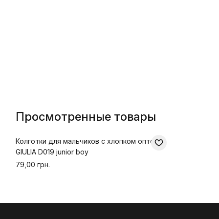
Просмотренные товары
Колготки для мальчиков с хлопком оптом
GIULIA D019 junior boy
79,00 грн.