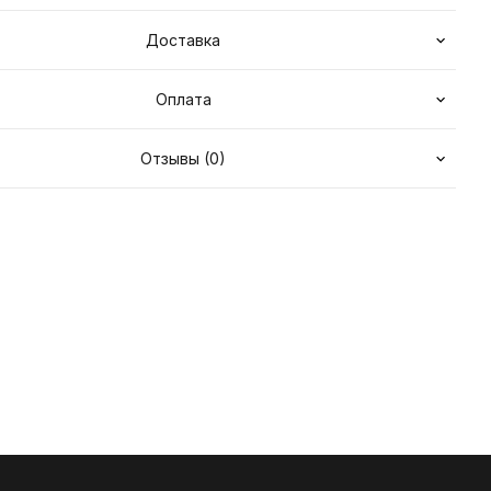
Доставка
Оплата
Отзывы (0)