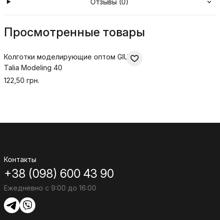
Отзывы (0)
Просмотренные товары
Колготки моделирующие оптом GIULIA
Talia Modeling 40
122,50 грн.
Контакты
+38 (098) 600 43 90
Ежедневно с 9:00 до 16:00