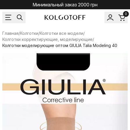
Минимальный заказ 2000 грн
0
Главная
/
Колготки
/
Колготки все модели
/
Колготки корректирующие, моделирующие
/
Колготки моделирующие оптом GIULIA Talia Modeling 40