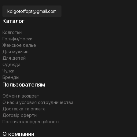
kolgotoffopt@gmail.com
Каталог
Колготки
Гольфы/Носки
Женское белье
Для мужчин
Для детей
Одежда
Чулки
Бренды
Пользователям
Обмен и возврат
О нас и условия сотрудничества
Доставка та оплата
Договір оферти
Політика конфіденційності
О компании