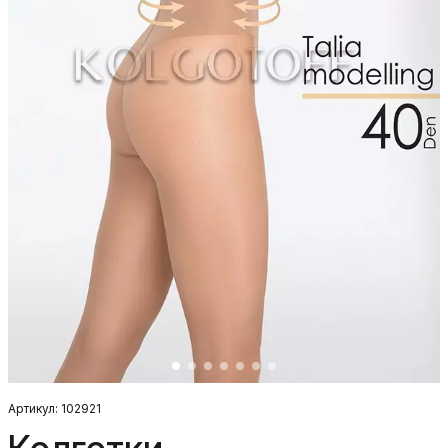
Артикул: 102921