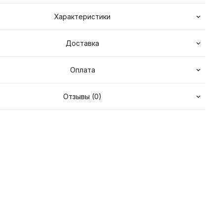
Характеристики
Доставка
Оплата
Отзывы (0)