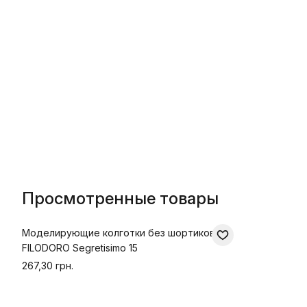
Просмотренные товары
Моделирующие колготки без шортиков
FILODORO Segretisimo 15
267,30 грн.