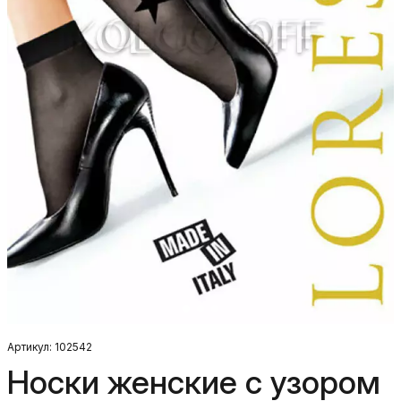
Артикул: 102542
Носки женские с узором