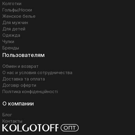
Колготки
Гольфы/Носки
Женское белье
Для мужчин
Для детей
Одежда
Чулки
Бренды
Пользователям
Обмен и возврат
О нас и условия сотрудничества
Доставка та оплата
Договір оферти
Політика конфіденційності
О компании
Блог
Контакты