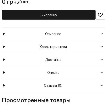
0 грн.
/
0 шт.
В корзину
Описание
Характеристики
Доставка
Оплата
Отзывы (0)
Просмотренные товары