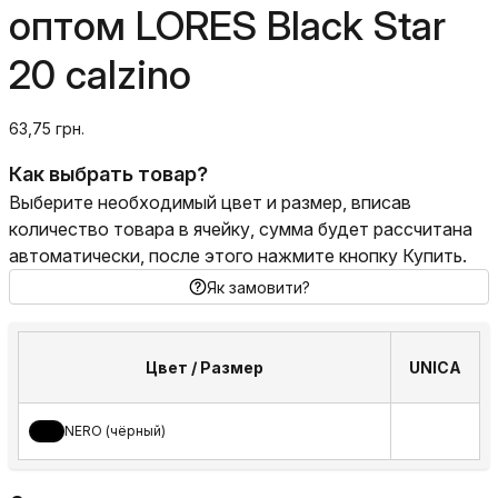
оптом LORES Black Star
20 calzino
63,75 грн.
Как выбрать товар?
Выберите необходимый цвет и размер, вписав
количество товара в ячейку, сумма будет рассчитана
автоматически, после этого нажмите кнопку Купить.
Як замовити?
Цвет / Размер
UNICA
NERO (чёрный)