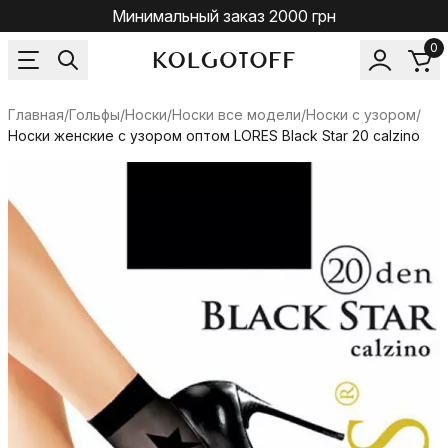
Минимальный заказ 2000 грн
0
Главная
/
Гольфы/Носки
/
Носки все модели
/
Носки с узором
/
Носки женские с узором оптом LORES Black Star 20 calzino