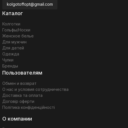
kolgotoffopt@gmail.com
Каталог
Колготки
Гольфы/Носки
Женское белье
Для мужчин
Для детей
Одежда
Чулки
Бренды
Пользователям
Обмен и возврат
О нас и условия сотрудничества
Доставка та оплата
Договір оферти
Політика конфіденційності
О компании