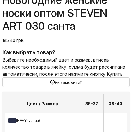
Новогодние женские
носки оптом STEVEN
ART 030 санта
185,40 грн.
Как выбрать товар?
Выберите необходимый цвет и размер, вписав
количество товара в ячейку, сумма будет рассчитана
автоматически, после этого нажмите кнопку Купить.
Як замовити?
Цвет / Размер
35-37
38-40
NAVY (синий)