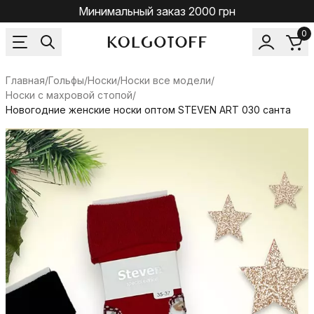
Минимальный заказ 2000 грн
0
Главная
/
Гольфы/Носки
/
Носки все модели
/
Носки с махровой стопой
/
Новогодние женские носки оптом STEVEN ART 030 санта