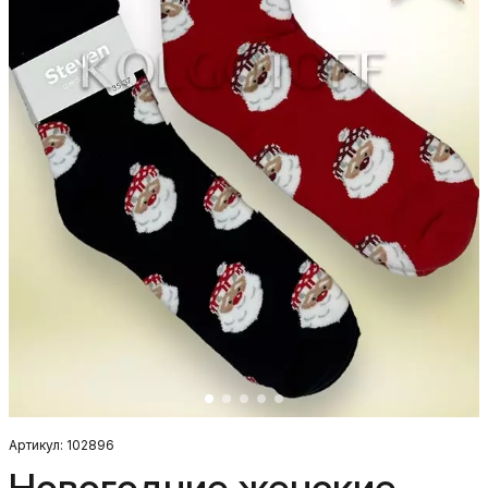
Артикул: 102896