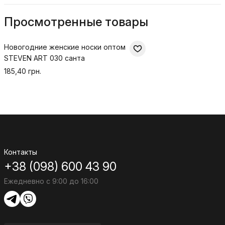
Просмотренные товары
Новогодние женские носки оптом
STEVEN ART 030 санта
185,40 грн.
Контакты
+38 (098) 600 43 90
Ежедневно с 9:00 до 16:00