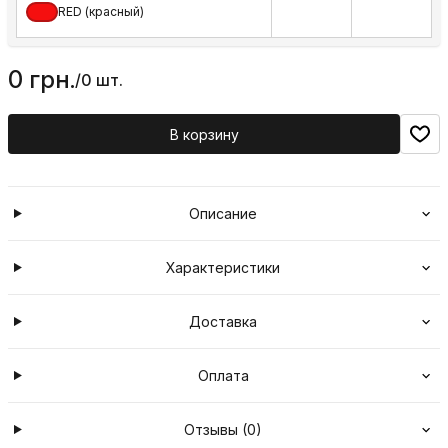
RED (красный)
0 грн.
/
0 шт.
В корзину
Описание
Характеристики
Доставка
Оплата
Отзывы (0)