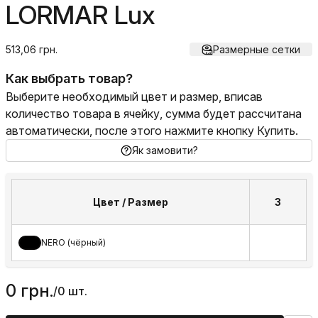
LORMAR Lux
513,06 грн.
Размерные сетки
Как выбрать товар?
Выберите необходимый цвет и размер, вписав
количество товара в ячейку, сумма будет рассчитана
автоматически, после этого нажмите кнопку Купить.
Як замовити?
Цвет / Размер
3
NERO (чёрный)
0 грн.
/
0 шт.