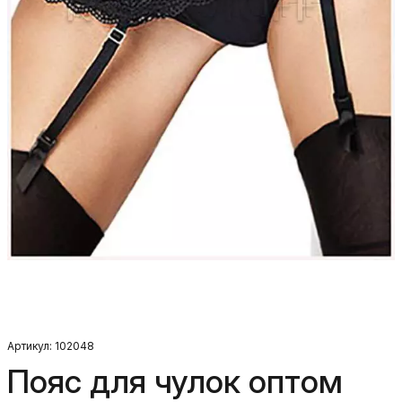
Артикул: 102048
Пояс для чулок оптом