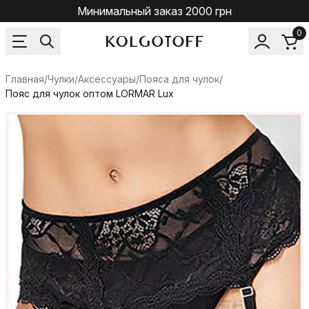
Минимальный заказ 2000 грн
0
Главная
/
Чулки
/
Аксессуары
/
Пояса для чулок
/
Пояс для чулок оптом LORMAR Lux