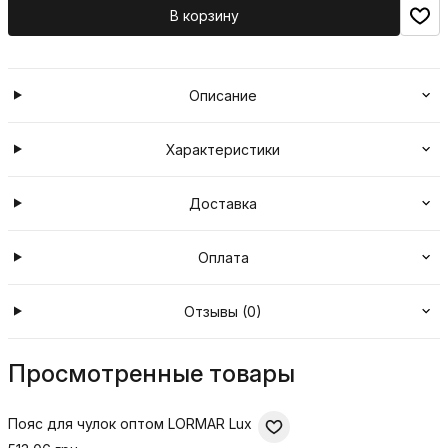
В корзину
Описание
Характеристики
Доставка
Оплата
Отзывы (0)
Просмотренные товары
Пояс для чулок оптом LORMAR Lux