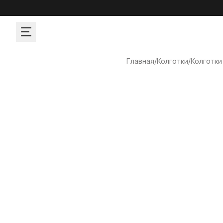
Главная
/
Колготки
/
Колготки