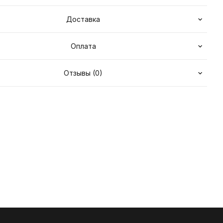
Доставка
Оплата
Отзывы (0)