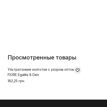
Просмотренные товары
Ультратонкие колготки с узором оптом
FIORE Egalite 8 Den
182,25 грн.