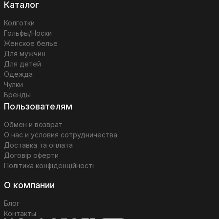
Каталог
Колготки
Гольфы/Носки
Женское белье
Для мужчин
Для детей
Одежда
Чулки
Бренды
Пользователям
Обмен и возврат
О нас и условия сотрудничества
Доставка та оплата
Договір оферти
Політика конфіденційності
О компании
Блог
Контакты