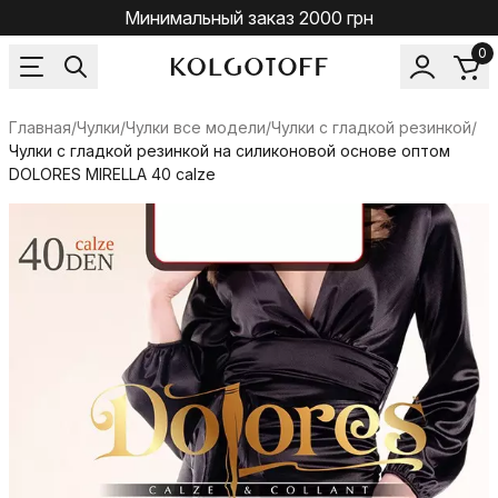
Минимальный заказ 2000 грн
0
Главная
/
Чулки
/
Чулки все модели
/
Чулки с гладкой резинкой
/
Чулки с гладкой резинкой на силиконовой основе оптом
DOLORES MIRELLA 40 calze