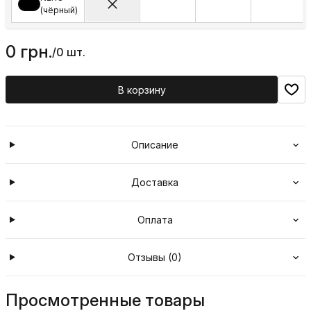
(чёрный)
0 грн.
/
0 шт.
В корзину
Описание
Доставка
Оплата
Отзывы (0)
Просмотренные товары