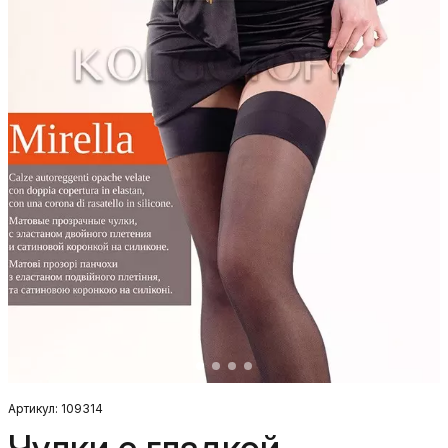
Артикул: 109314