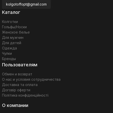
kolgotoffopt@gmail.com
Каталог
Колготки
Гольфы/Носки
Женское белье
Для мужчин
Для детей
Одежда
Чулки
Бренды
Пользователям
Обмен и возврат
О нас и условия сотрудничества
Доставка та оплата
Договір оферти
Політика конфіденційності
О компании