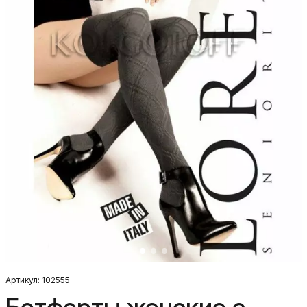
Артикул: 102555