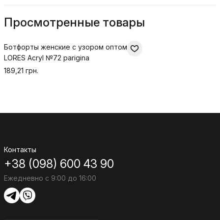
Просмотренные товары
Ботфорты женские с узором оптом
LORES Acryl №72 parigina
189,21 грн.
Контакты
+38 (098) 600 43 90
Ежедневно с 9:00 до 16:00